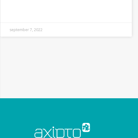
september 7, 2022