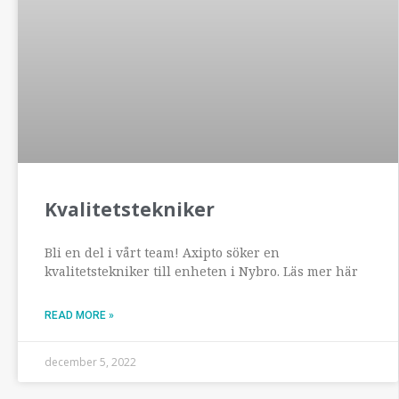
Kvalitetstekniker
Bli en del i vårt team! Axipto söker en
kvalitetstekniker till enheten i Nybro. Läs mer här
READ MORE »
december 5, 2022