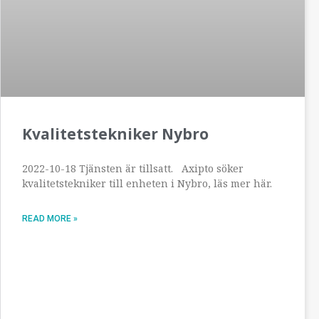
Kvalitetstekniker Nybro
2022-10-18 Tjänsten är tillsatt. Axipto söker
kvalitetstekniker till enheten i Nybro, läs mer här.
READ MORE »