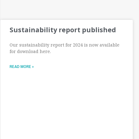
Sustainability report published
Our sustainability report for 2024 is now available
for download here.
READ MORE »