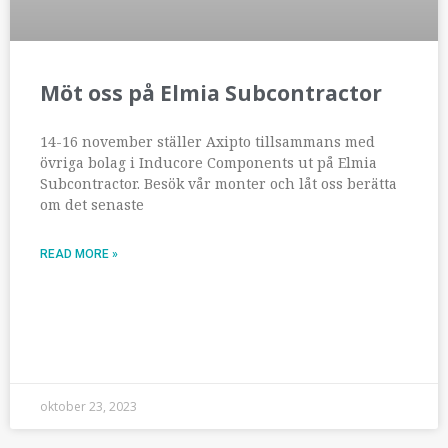
Möt oss på Elmia Subcontractor
14-16 november ställer Axipto tillsammans med
övriga bolag i Inducore Components ut på Elmia
Subcontractor. Besök vår monter och låt oss berätta
om det senaste
READ MORE »
oktober 23, 2023