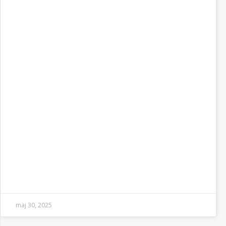
maj 30, 2025